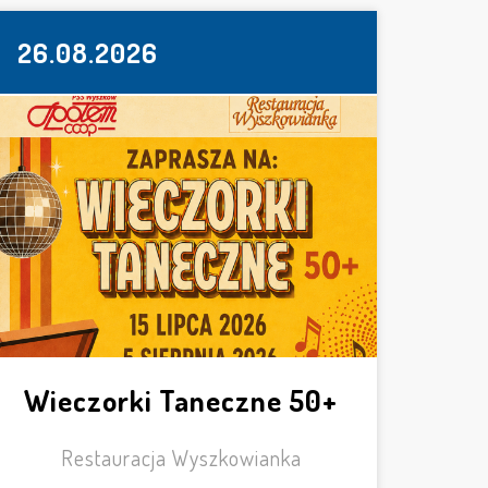
26.08.2026
Wieczorki Taneczne 50+
Restauracja Wyszkowianka