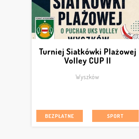
Turniej Siatkówki Plażowej
Volley CUP II
Wyszków
BEZPŁATNE
SPORT