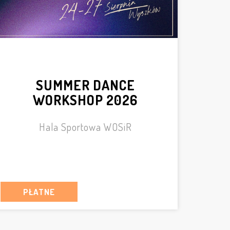
SUMMER DANCE
WORKSHOP 2026
Hala Sportowa WOSiR
PŁATNE