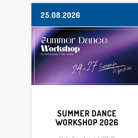
25.08.2026
SUMMER DANCE
WORKSHOP 2026