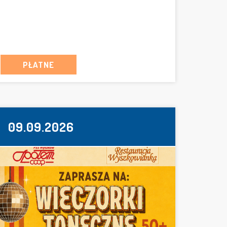
PŁATNE
09.09.2026