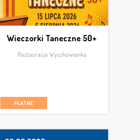
Wieczorki Taneczne 50+
Restauracja Wyszkowianka
PŁATNE