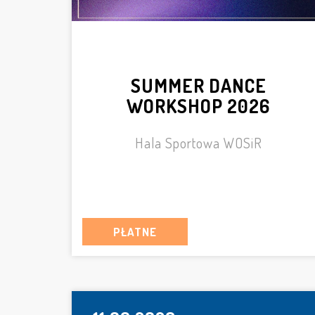
SUMMER DANCE
WORKSHOP 2026
Hala Sportowa WOSiR
PŁATNE