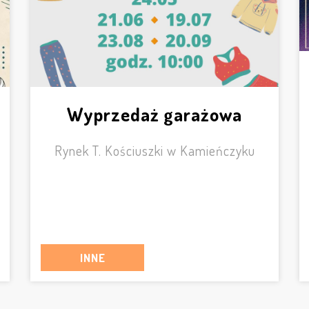
Wyprzedaż garażowa
Rynek T. Kościuszki w Kamieńczyku
INNE