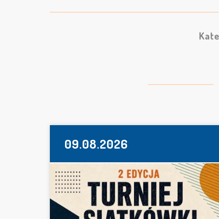
Kate
09.08.2026