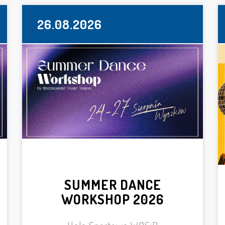
26.08.2026
SUMMER DANCE
WORKSHOP 2026