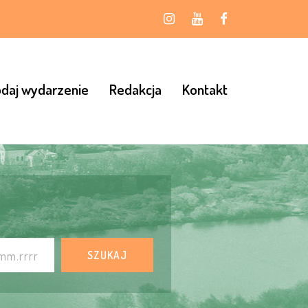
Instagram
Youtube
Facebook
daj wydarzenie
Redakcja
Kontakt
SZUKAJ